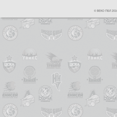
© ВЕКО ПБЛ 2010