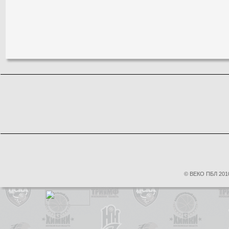
© ВЕКО ПБЛ 2010