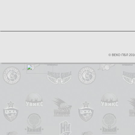
© ВЕКО ПБЛ 2010