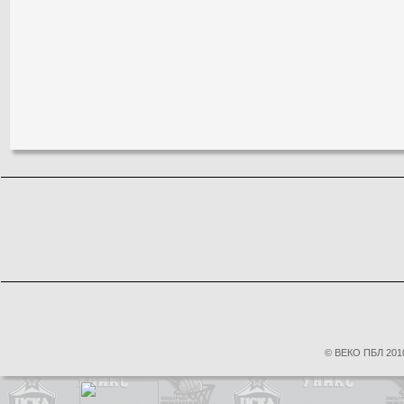
© ВЕКО ПБЛ 2010