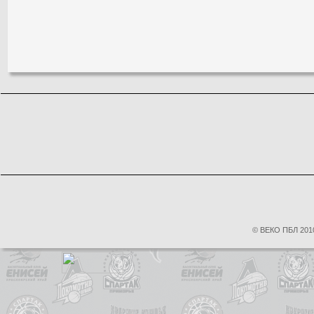
© ВЕКО ПБЛ 2010