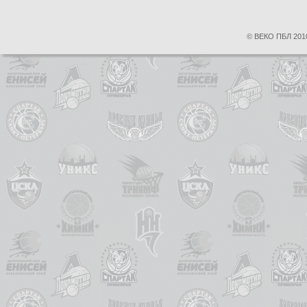
© ВЕКО ПБЛ 2010