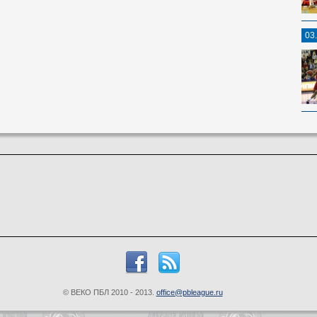
03
© ВЕКО ПБЛ 2010 - 2013.
office@pbleague.ru