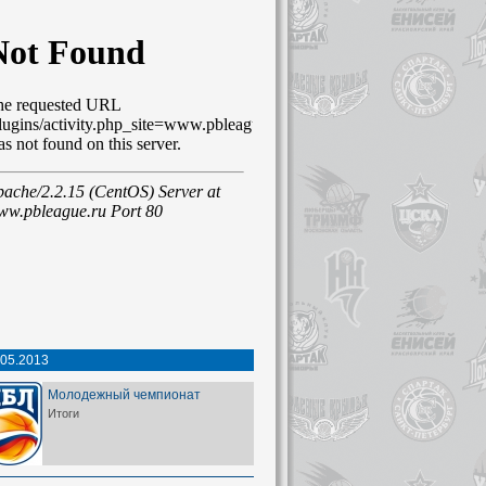
.05.2013
Молодежный чемпионат
Итоги