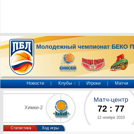
Молодежный чемпионат БЕКО 
Новости
Клубы
Игроки
Матчи
↓
Матч-центр
72
:
77
Химки-2
12 ноября 2010
Статистика
Ход игры