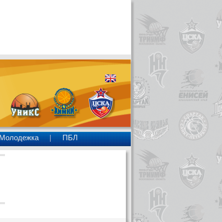
Молодежка
ПБЛ