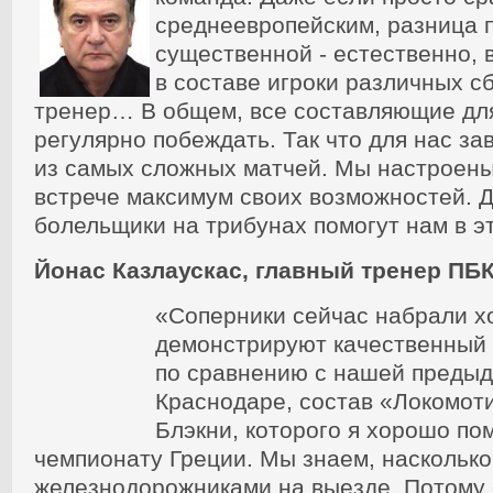
среднеевропейским, разница 
существенной - естественно, 
в составе игроки различных с
тренер… В общем, все составляющие для
регулярно побеждать. Так что для нас за
из самых сложных матчей. Мы настроены 
встрече максимум своих возможностей. 
болельщики на трибунах помогут нам в э
Йонас Казлаускас, главный тренер ПБ
«Соперники сейчас набрали х
демонстрируют качественный б
по сравнению с нашей предыд
Краснодаре, состав «Локомот
Блэкни, которого я хорошо по
чемпионату Греции. Мы знаем, насколько
железнодорожниками на выезде. Потому 