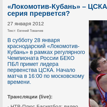
«Локомотив-Кубань» – ЦСКА
серия прервется?
27 января 2012
Текст: Евгений Тованчев
В субботу 28 января
краснодарский «Локомотив-
Кубань» в рамках регулярного
Чемпионата России БЕКО
ПБЛ примет лидера
первенства ЦСКА. Начало
матча в 16:00 по московскому
времени.
Трансляции (live):
- НТВ-Плюс Баскетбол: видео