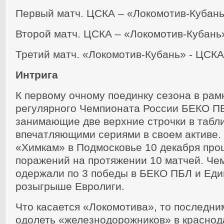
Первый матч. ЦСКА – «Локомотив-Кубань
Второй матч. ЦСКА – «Локомотив-Кубань
Третий матч. «Локомотив-Кубань» - ЦСК
Интрига
К первому очному поединку сезона в ра
регулярного Чемпионата России БЕКО П
занимающие две верхние строчки в табл
впечатляющими сериями в своем активе.
«Химкам» в Подмосковье 10 декабря прош
поражений на протяжении 10 матчей. Че
одержали по 3 победы в БЕКО ПБЛ и Един
розыгрыше Евролиги.
Что касается «Локомотива», то последн
одолеть «железнодорожников» в краснод