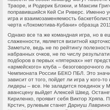
Траоре, и Родерик Блэкни, и Максим Григ
поправившийся Кей Си Риверс. Именно 
игра и взаимозаменяемость баскетболис
черта «Локомотива-Кубани» образца 201
Однако все та же командная игра, но в 
слаженности, является визитной карточ
Заметьте, ведь не по рейтингу полезност
набранных очков, не по числу результат
подборов в первых «пятерках» нет предс
«армейского» клуба – безоговорочного л
Чемпионата России БЕКО ПБЛ. Это значи
зависит от того, пойдет ли игра у кого-то
лидеры – все. Не заладится поединок у 
авансцену выйдет Алексей Швед. Остане
Кириленко, проявит себя Виктор Хряпа. 
Крстич, рулевым станет Дариуш Лаврино