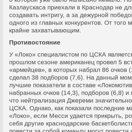
Казлаускаса приехали в Краснодар не для
создавать интригу, а за дежурной победо
одного из главных конкурентов. От того 
крайне захватывающим.
Противостояние
У «Локо» специалистом по ЦСКА являетс
прошлом сезоне американец провел 5 вс
«армейцев», в которых набрал 86 очков (1
сделал 38 подборов (7,6). На данный мо
лучшие показатели в составе «Локомотив
набранных очков (14,3), подборов (6,8) и 
что нейтрализация Джереми значительно
ЦСКА. Однако, как показали последние м
«Локо», если Месси удается прикрыть, р
себя другие краснодарские баскетболис
повести за собой команду могут повести 