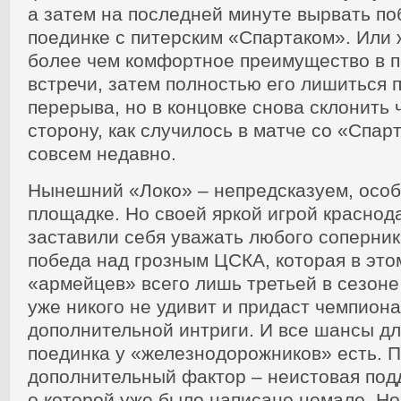
а затем на последней минуте вырвать поб
поединке с питерским «Спартаком». Или 
более чем комфортное преимущество в 
встречи, затем полностью его лишиться 
перерыва, но в концовке снова склонить 
сторону, как случилось в матче со «Спа
совсем недавно.
Нынешний «Локо» – непредсказуем, особ
площадке. Но своей яркой игрой краснод
заставили себя уважать любого соперник
победа над грозным ЦСКА, которая в это
«армейцев» всего лишь третьей в сезоне
уже никого не удивит и придаст чемпио
дополнительной интриги. И все шансы дл
поединка у «железнодорожников» есть.
дополнительный фактор – неистовая под
о которой уже было написано немало. Н