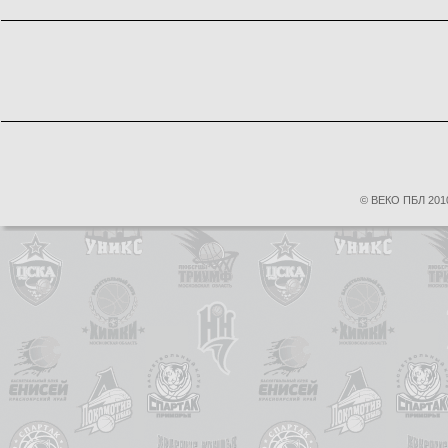
© ВЕКО ПБЛ 2010