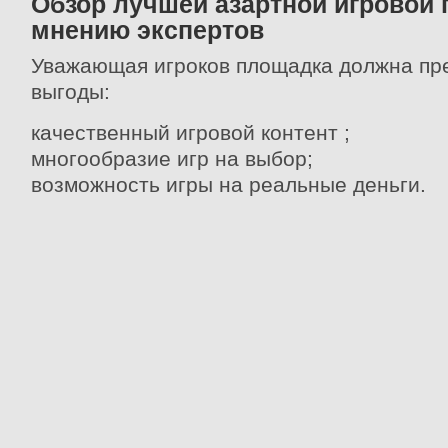
Обзор лучшей азартной игровой
мнению экспертов
Уважающая игроков площадка должна пр
выгоды:
качественный игровой контент ;
многообразие игр на выбор;
возможность игры на реальные деньги.