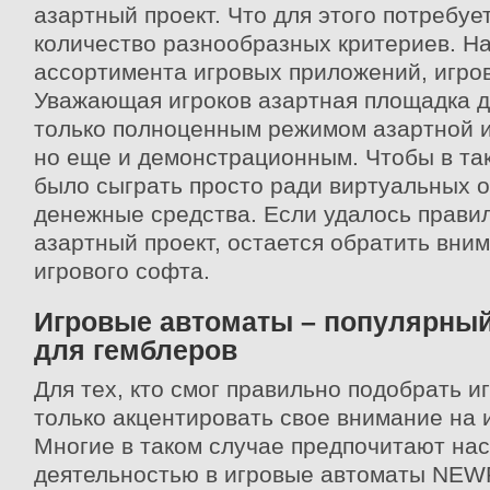
азартный проект. Что для этого потребу
количество разнообразных критериев. На
ассортимента игровых приложений, игро
Уважающая игроков азартная площадка д
только полноценным режимом азартной и
но еще и демонстрационным. Чтобы в та
было сыграть просто ради виртуальных оч
денежные средства. Если удалось прави
азартный проект, остается обратить вни
игрового софта.
Игровые автоматы – популярный
для гемблеров
Для тех, кто смог правильно подобрать и
только акцентировать свое внимание на 
Многие в таком случае предпочитают на
деятельностью в игровые автоматы NEW