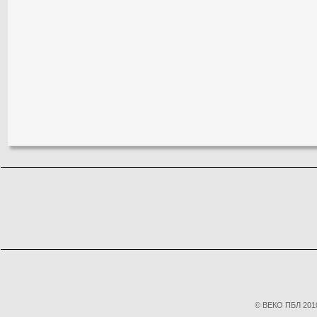
© ВЕКО ПБЛ 2010